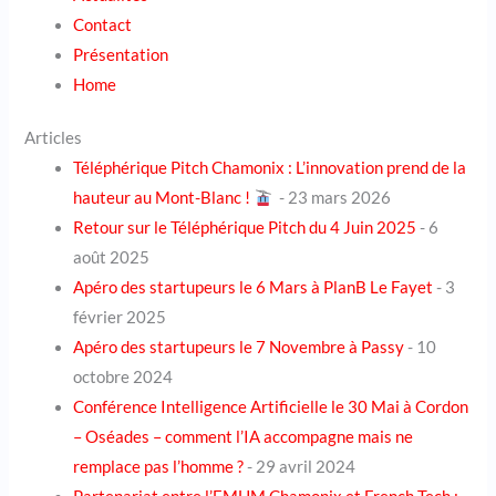
Contact
Présentation
Home
Articles
Téléphérique Pitch Chamonix : L’innovation prend de la
hauteur au Mont-Blanc !
- 23 mars 2026
Retour sur le Téléphérique Pitch du 4 Juin 2025
- 6
août 2025
Apéro des startupeurs le 6 Mars à PlanB Le Fayet
- 3
février 2025
Apéro des startupeurs le 7 Novembre à Passy
- 10
octobre 2024
Conférence Intelligence Artificielle le 30 Mai à Cordon
– Oséades – comment l’IA accompagne mais ne
remplace pas l’homme ?
- 29 avril 2024