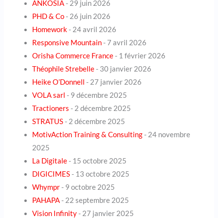
ANKOSIA
- 29 juin 2026
PHD & Co
- 26 juin 2026
Homework
- 24 avril 2026
Responsive Mountain
- 7 avril 2026
Orisha Commerce France
- 1 février 2026
Théophile Strebelle
- 30 janvier 2026
Heike O’Donnell
- 27 janvier 2026
VOLA sarl
- 9 décembre 2025
Tractioners
- 2 décembre 2025
STRATUS
- 2 décembre 2025
MotivAction Training & Consulting
- 24 novembre
2025
La Digitale
- 15 octobre 2025
DIGICIMES
- 13 octobre 2025
Whympr
- 9 octobre 2025
PAHAPA
- 22 septembre 2025
Vision Infinity
- 27 janvier 2025