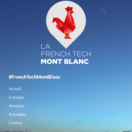
#FrenchTechMontBlanc
Accueil
A propos
Annuaire
Actualités
Contact