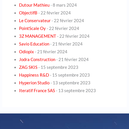
Dutour Mathieu
- 8 mars 2024
ObjectifB
- 22 février 2024
Le Conservateur
- 22 février 2024
PointScale Oy
- 22 février 2024
3Z MANAGEMENT
- 22 février 2024
Savio Education
- 21 février 2024
Odiopix
- 21 février 2024
Jodra Construction
- 21 février 2024
ZAG SKIS
- 15 septembre 2023
Happiness R&D
- 15 septembre 2023
Hyperion Studio
- 13 septembre 2023
Iteratif France SAS
- 13 septembre 2023