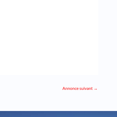
Annonce suivant
→