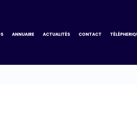
OS
ANNUAIRE
ACTUALITÉS
CONTACT
TÉLÉPHERIQ