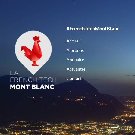
#FrenchTechMontBlanc
Accueil
A propos
Annuaire
Actualités
Contact